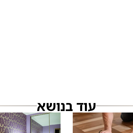
עוד בנושא