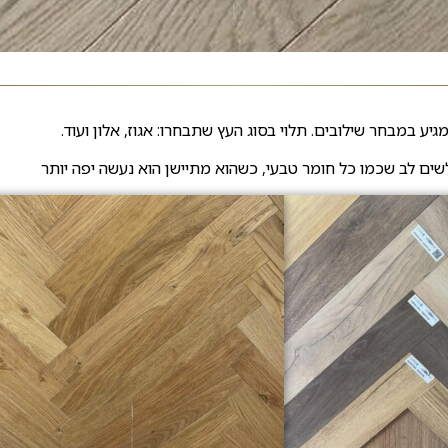
ע במבחר שילובים. תלוי בסוג העץ שתבחרו: אגוז, אלון ועוד.
שים לב שכמו כל חומר טבעי, כשהוא מתיישן הוא נעשה יפה יותר