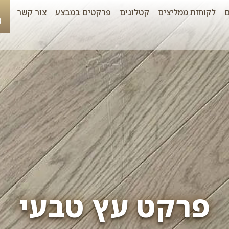
לקוחות ממליצים
קטלוגים
פרקטים במבצע
צור קשר
0
פרקט עץ טבעי