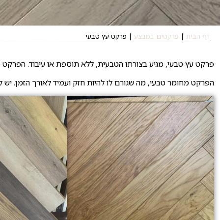
דף הבית
|
פרקטים במבצע
|
פרקט עץ טבעי
פרקט עץ טבעי, מגיע בצורתו הטבעית, ללא תוספת או עיבוד. הפרקט מגי
הפרקט מחומר טבעי, מה שגורם לו להיות חזק ועמיד לאורך הזמן. יש ל