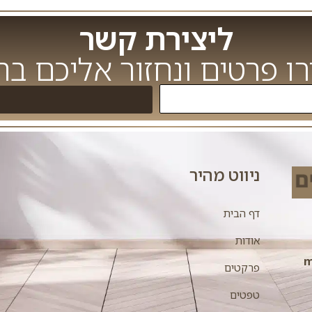
ליצירת קשר
ו פרטים ונחזור אליכם ב
ניווט מהיר
דף הבית
אודות
m
פרקטים
טפטים