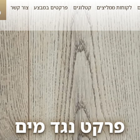
לקוחות ממליצים
קטלוגים
פרקטים במבצע
צור קשר
0
פרקט נגד מים