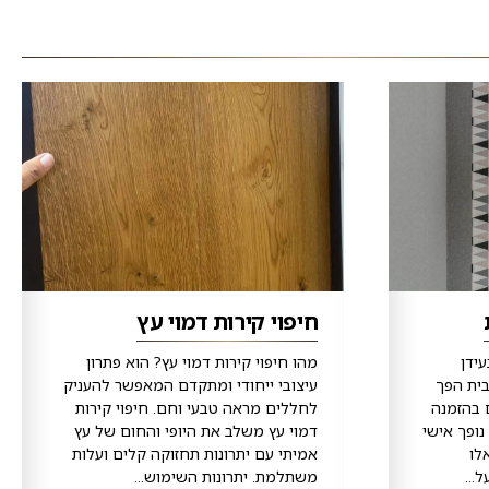
חיפוי קירות דמוי עץ
ידן
מהו חיפוי קירות דמוי עץ? הוא פתרון
בית הפך
עיצובי ייחודי ומתקדם המאפשר להעניק
 בהזמנה
לחללים מראה טבעי וחם. חיפוי קירות
נופך אישי
דמוי עץ משלב את היופי והחום של עץ
לו
אמיתי עם יתרונות תחזוקה קלים ועלות
...
משתלמת. יתרונות השימוש...