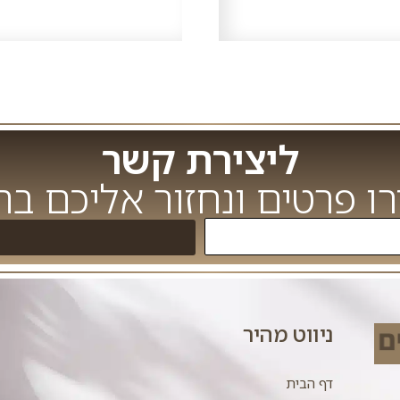
ליצירת קשר
ו פרטים ונחזור אליכם ב
ניווט מהיר
דף הבית